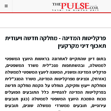
פרקליטות המדינה - מחלקה חדשה ויעודית
תאכוף דיני מקרקעין
בתום דיון שהתקיים לאחרונה בראשות היועץ המשפטי
לממשלה, ובהשתתפות מנכ"לית משרד המשפטים,
פרקליט המדינה ומשניו, המשנה ליועץ המשפטי לממשלה
(אזרחי), ונציגים מפרקליטות המדינה, משרד המנכ"לית
ומחלקת ייעוץ וחקיקה, הוחלט על הקמת מחלקה חדשה
בפרקליטות המדינה להנחיית כלל התובעים הפועלים
מכוח הסמכת היועץ המשפטי לממשלה (כגון תובעים
עירוניים, תובעים ממשרדי ממשלה שונים, תובעים