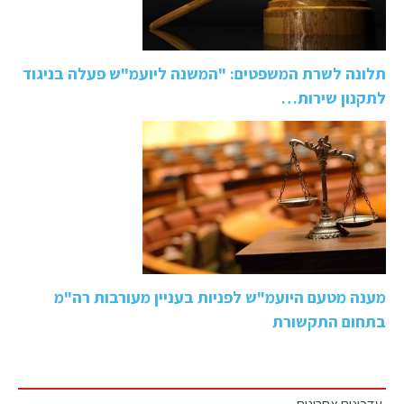
תלונה לשרת המשפטים: "המשנה ליועמ"ש פעלה בניגוד
לתקנון שירות…
מענה מטעם היועמ"ש לפניות בעניין מעורבות רה"מ
בתחום התקשורת