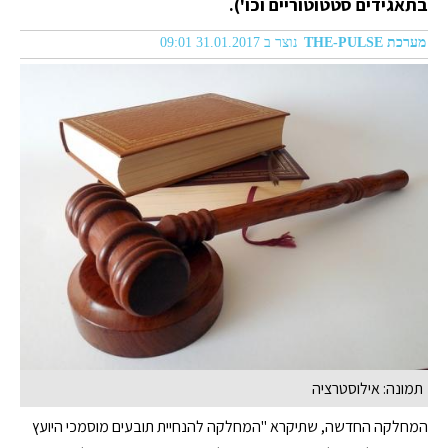
בתאגידים סטטוטוריים וכו').
מערכת THE-PULSE
נוצר ב 31.01.2017 09:01
תמונה: אילוסטרציה
המחלקה החדשה, שתיקרא "המחלקה להנחיית תובעים מוסמכי היועץ