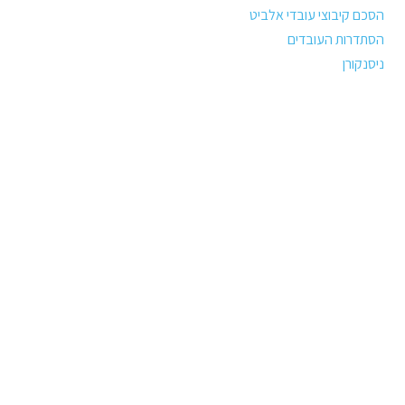
הסכם קיבוצי עובדי אלביט
הסתדרות העובדים
ניסנקורן