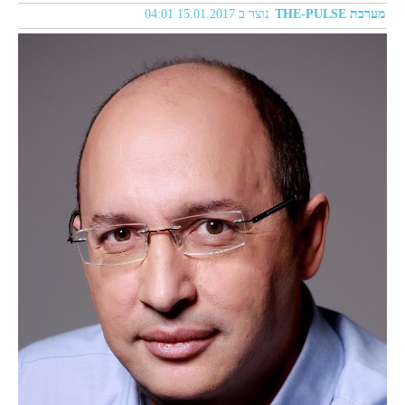
מערכת THE-PULSE
נוצר ב 15.01.2017 04:01