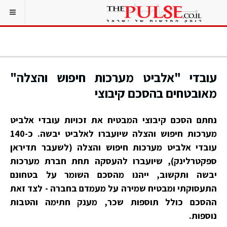
עובדי "אלביט מערכות חיפוש והצלה"
מאובטחים בהסכם קיבוצי
נחתם הסכם קיבוצי המבטיח את זכויות עובדי אלביט
מערכות חיפוש והצלה שיועברו לאלביט יבשה. כ-140
עובדי אלביט מערכות חיפוש והצלה (לשעבר תדיראן
ספקטרלינק), שיועברו להעסקה תחת חברת מערכות
יבשה ותקשוב, ייהנו מהסכם השומר על בטחונם
התעסוקתי ומבטיח שמירה על מעמדם בחברה - לצד זאת
ההסכם כולל תוספות שכר, מענק חתימה והטבות
נוספות.