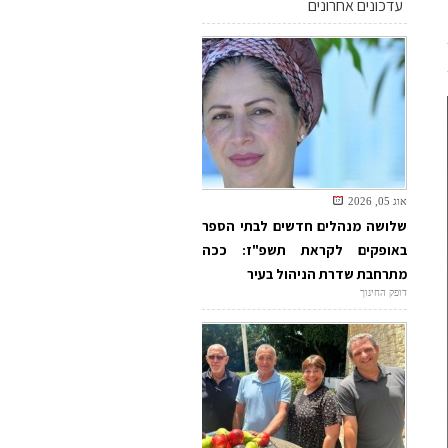
עדכונים אחרונים
אוג 05, 2026
שלושה מנהלים חדשים לבתי הספר
באופקים לקראת תשפ"ז: ככה
מתרחבת שדרת הניהול בעיר
דופק החינוך