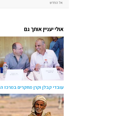
אל החדש
אולי יעניין אותך גם
עובדי קבלן וקרן מחקרים במרכז ה