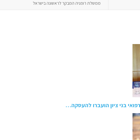
ממשלת רומניה המבקר לראשונה בישראל
רפואי בני ציון הועברו להעסקה…