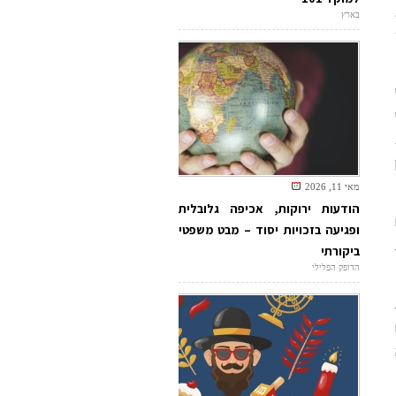
,
בארץ
מאי 11, 2026
הודעות ירוקות, אכיפה גלובלית
ופגיעה בזכויות יסוד – מבט משפטי
ביקורתי
הדופק הפלילי