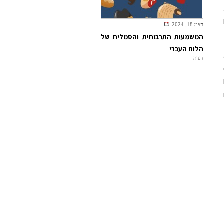
דצמ 18, 2024
המשמעות התרבותית והסמלית של
הלוח העברי
דעות