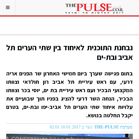
נבחנת התוכנית לאיחוד בין שתי הערים תל
אביב ובת-ים
בתום פגישה שערך ביום חמישי האחרון שר הפנים אריה
דרעי, עם ראש עיריית תל אביב רון חולדאי וצוותו
המקצועי הבכיר ועם ראש עיריית בת ים, יוסי בכר וצוותו
הבכיר, הנחה השר דרעי להציג בפניו תוך שבועיים את
עלויות איחוד שתי הערים תל אביב-יפו ובת-ים, בטרם
יקבל החלטה בנושא.
מערכת THE-PULSE
נוצר ב 10.01.2017 02:01