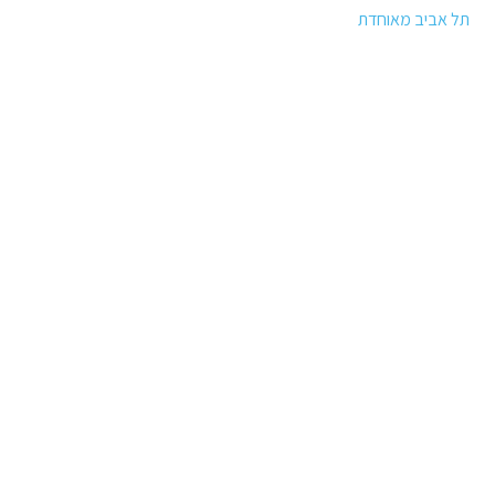
תל אביב מאוחדת