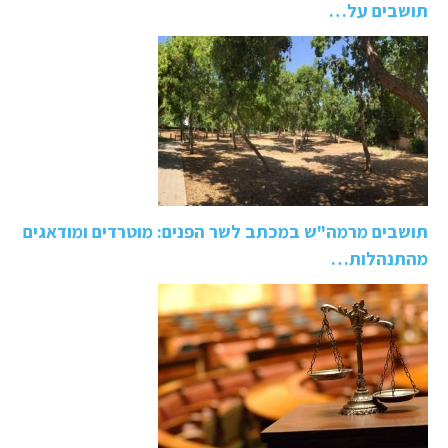
תושבים על…
תושבים מרמה"ש במכתב לשר הפנים: מוטרדים ומודאגים
מהתנהלות…