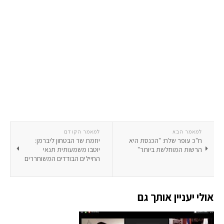
למאמר הבא
למאמר הקודם
ח"כ עופר שלח: "הכנסת היא
יוזמת שר הבטחון ליברמן:
הרשות המוחלשת ביותר"
יוטבו משמעותית תנאי
החיילים הבודדים המשוחררים
אולי יעניין אותך גם