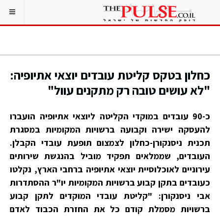
כחלון בטקס קליטת עובדים יוצאי אתיופיה:
"לא עושים טובה רק מתקנים עוול"
כ-90 עובדים במוקדי הקליטה ליוצאי אתיופיה הועברו
להעסקה ישירה וקבועה ברשויות המקומיות במסגרת
תכנית ניסנקורן-כחלון לצמצום תופעת עובדי הקבלן.
העובדים, שממלאים תפקיד מוביל בהנגשת שירותים
עירוניים לאוכלוסיית יוצאי אתיופיה ברחבי הארץ, נקלטו
כעובדים בתקן קבוע ברשויות המקומיות יו"ר ההסתדרות
אבי ניסנקורן: "קליטת עובדי המוקדים לתקן קבוע
ברשויות מסמלת קודם כל את החזרת הכבוד לאדם