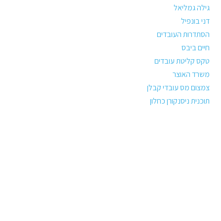
גילה גמליאל
דני בונפיל
הסתדרות העובדים
חיים ביבס
טקס קליטת עובדים
משרד האוצר
צמצום מס עובדי קבלן
תוכנית ניסנקורן כחלון