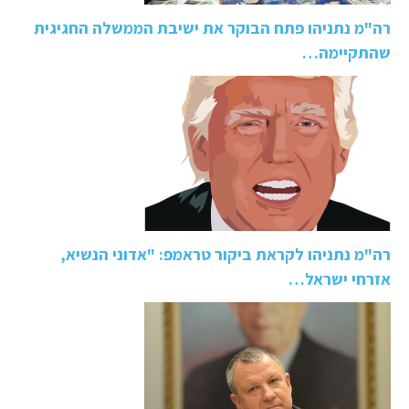
רה"מ נתניהו פתח הבוקר את ישיבת הממשלה החגיגית
שהתקיימה…
רה"מ נתניהו לקראת ביקור טראמפ: "אדוני הנשיא,
אזרחי ישראל…