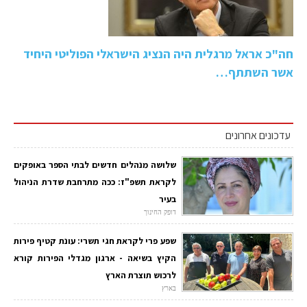
חה"כ אראל מרגלית היה הנציג הישראלי הפוליטי היחיד
אשר השתתף…
עדכונים אחרונים
שלושה מנהלים חדשים לבתי הספר באופקים
לקראת תשפ"ז: ככה מתרחבת שדרת הניהול
בעיר
דופק החינוך
שפע פרי לקראת חגי תשרי: עונת קטיף פירות
הקיץ בשיאה - ארגון מגדלי הפירות קורא
לרכוש תוצרת הארץ
בארץ