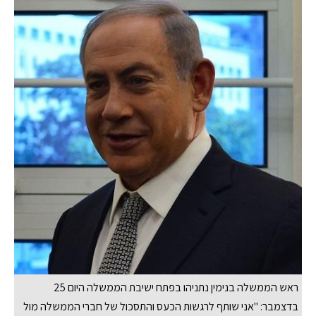
ראש הממשלה בנימין נתניהו בפתח ישיבת הממשלה היום 25
בדצמבר: "אני שותף לרגשות הכעס והתסכול של חברי הממשלה מול