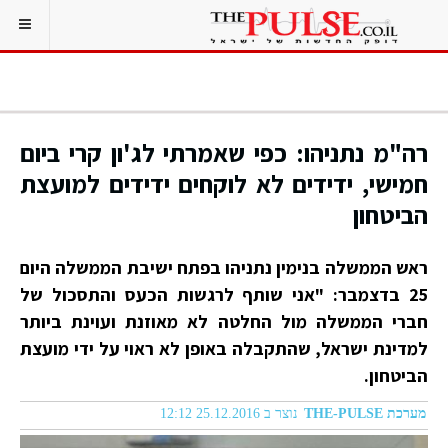
רה"מ נתניהו: כפי שאמרתי לג'ון קרי ביום
חמישי, ידידים לא לוקחים ידידים למועצת
הביטחון
ראש הממשלה בנימין נתניהו בפתח ישיבת הממשלה היום
25 בדצמבר: "אני שותף לרגשות הכעס והתסכול של
חברי הממשלה מול החלטה לא מאוזנת ועוינת ביותר
למדינת ישראל, שהתקבלה באופן לא ראוי על ידי מועצת
הביטחון.
מערכת THE-PULSE
נוצר ב 25.12.2016 12:12