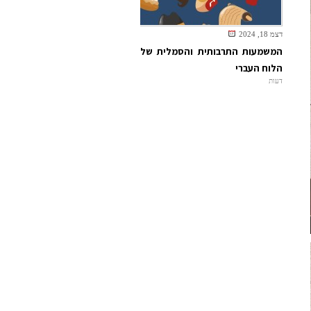
דצמ 18, 2024
המשמעות התרבותית והסמלית של
הלוח העברי
דעות