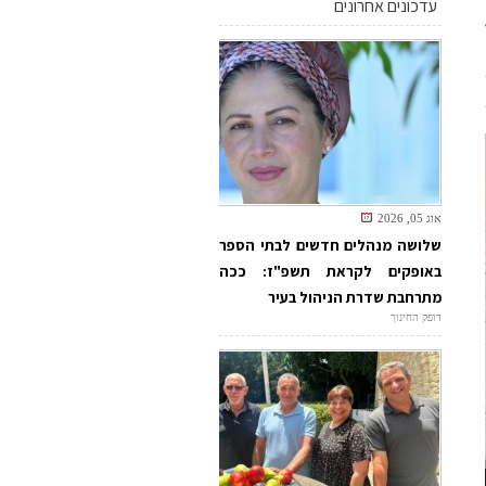
עדכונים אחרונים
אוג 05, 2026
שלושה מנהלים חדשים לבתי הספר
באופקים לקראת תשפ"ז: ככה
מתרחבת שדרת הניהול בעיר
דופק החינוך