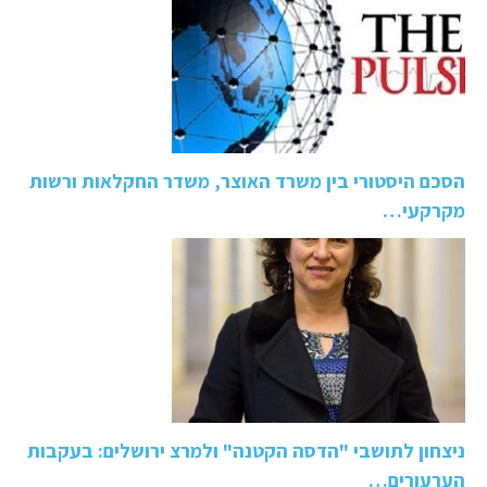
הסכם היסטורי בין משרד האוצר, משדר החקלאות ורשות
מקרקעי…
ניצחון לתושבי "הדסה הקטנה" ולמרצ ירושלים: בעקבות
הערעורים…