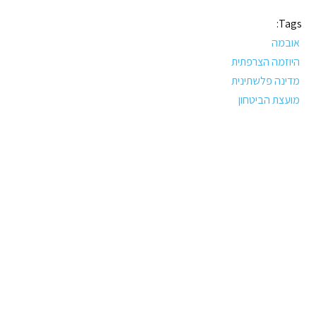
Tags:
אובמה
היוזמה הצרפתית
מדינה פלשתינית
מועצת הביטחון