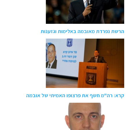
הרשת נפרדת מאובמה באלימות וגזענות
קרא: רה"מ חשף את פרצופו האמיתי של אובמה