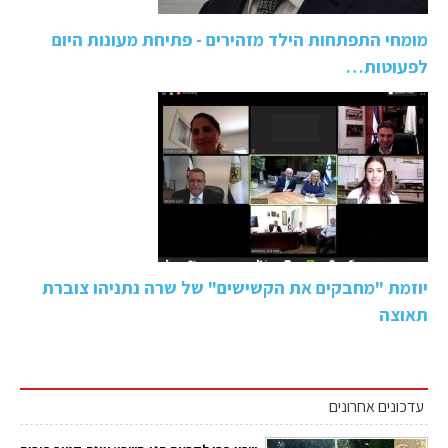
מומחי התפתחות הילד מזהירים - פתיחת מעונות היום
לפעוטות…
יוזמת "מחבקים את הקשישים" של שרה נתניהו צוברת
תאוצה
עדכונים אחרונים