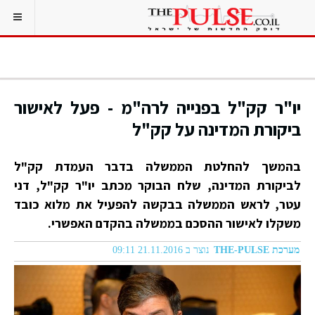
יו"ר קק"ל בפנייה לרה"מ - פעל לאישור
ביקורת המדינה על קק"ל
בהמשך להחלטת הממשלה בדבר העמדת קק"ל
לביקורת המדינה, שלח הבוקר מכתב יו"ר קק"ל, דני
עטר, לראש הממשלה בבקשה להפעיל את מלוא כובד
משקלו לאישור ההסכם בממשלה בהקדם האפשרי.
מערכת THE-PULSE
נוצר ב 21.11.2016 09:11