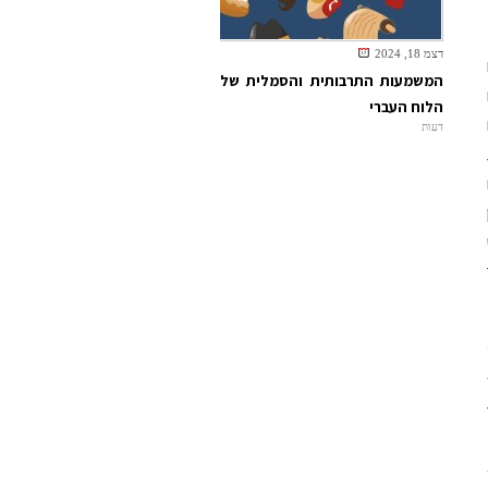
דצמ 18, 2024
המשמעות התרבותית והסמלית של
הלוח העברי
דעות