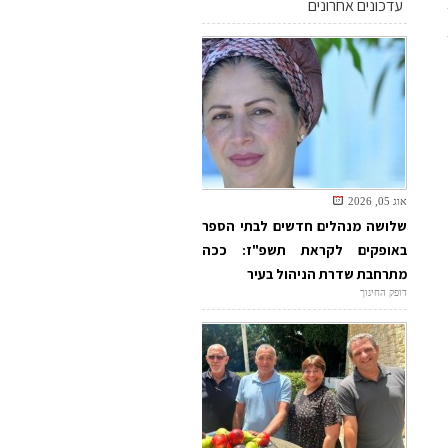
עדכונים אחרונים
אוג 05, 2026
שלושה מנהלים חדשים לבתי הספר
באופקים לקראת תשפ"ז: ככה
מתרחבת שדרת הניהול בעיר
דופק החינוך