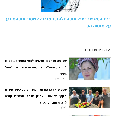
בית המשפט ביטל את החלטת המדינה לשמור את המידע
על מתווה הגז…
עדכונים אחרונים
שלושה מנהלים חדשים לבתי הספר באופקים
לקראת תשפ"ז: ככה מתרחבת שדרת הניהול
בעיר
דופק החינוך
שפע פרי לקראת חגי תשרי: עונת קטיף פירות
הקיץ בשיאה - ארגון מגדלי הפירות קורא
לרכוש תוצרת הארץ
בארץ