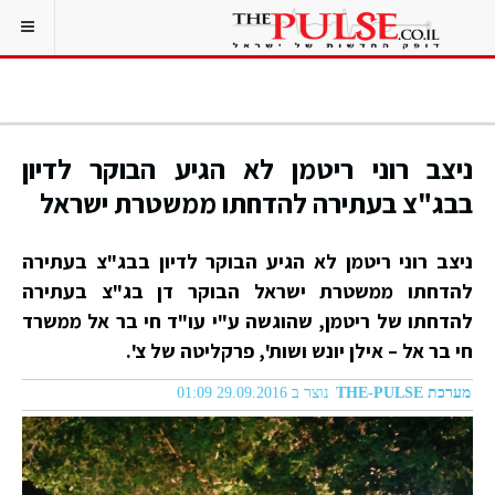
ניצב רוני ריטמן לא הגיע הבוקר לדיון
בבג"צ בעתירה להדחתו ממשטרת ישראל
ניצב רוני ריטמן לא הגיע הבוקר לדיון בבג"צ בעתירה
להדחתו ממשטרת ישראל הבוקר דן בג"צ בעתירה
להדחתו של ריטמן, שהוגשה ע"י עו"ד חי בר אל ממשרד
חי בר אל – אילן יונש ושות', פרקליטה של צ'.
מערכת THE-PULSE
נוצר ב 29.09.2016 01:09