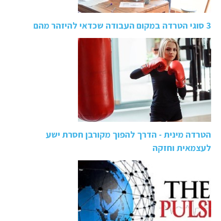
3 סוגי הטרדה במקום העבודה שכדאי להיזהר מהם
הטרדה מינית - הדרך להפוך מקורבן חסרת ישע
לעצמאית וחזקה