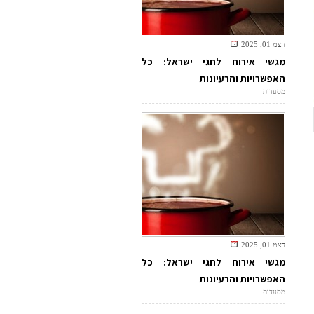
דצמ 01, 2025
מגשי אירוח לחגי ישראל: כל
האפשרויות והרעיונות
מסעדות
דצמ 01, 2025
מגשי אירוח לחגי ישראל: כל
האפשרויות והרעיונות
מסעדות