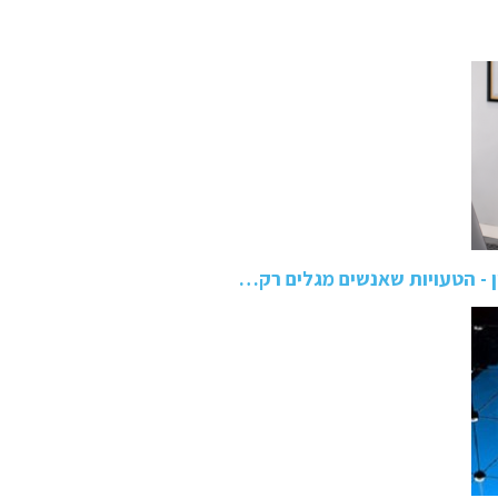
ן - הטעויות שאנשים מגלים רק…