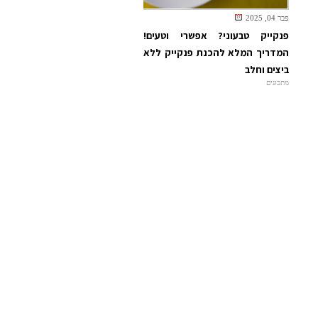
פבר 04, 2025
פנקייק טבעוני? אפשרי וטעים!
המדריך המלא להכנת פנקייק ללא
ביצים וחלב
מתכונים