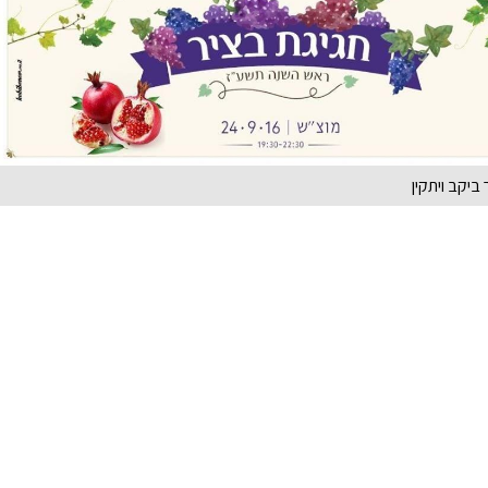
ביקב ויתקין