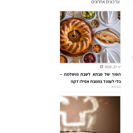
עדכונים אחרונים
ינו 22, 2026
הסוד של סבתא לשבת מושלמת –
בלי לעמוד במטבח אפילו דקה
מתכונים