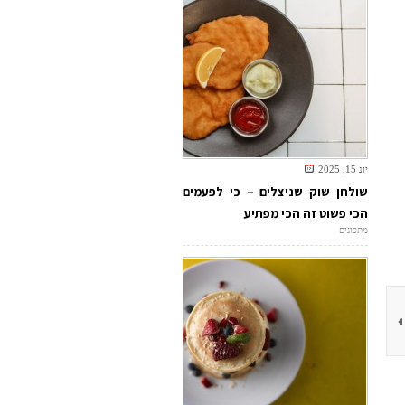
יונ 15, 2025
שולחן שוק שניצלים – כי לפעמים
הכי פשוט זה הכי מפתיע
מתכונים