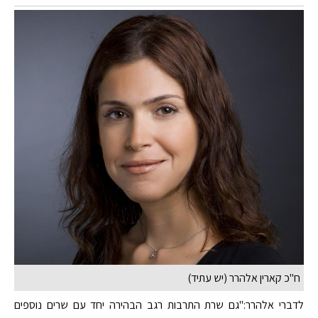
ח"כ קארין אלהרר (יש עתיד)
לדברי אלהרר:"גם שרת התרבות רגב הבהירה יחד עם שרים נוספים