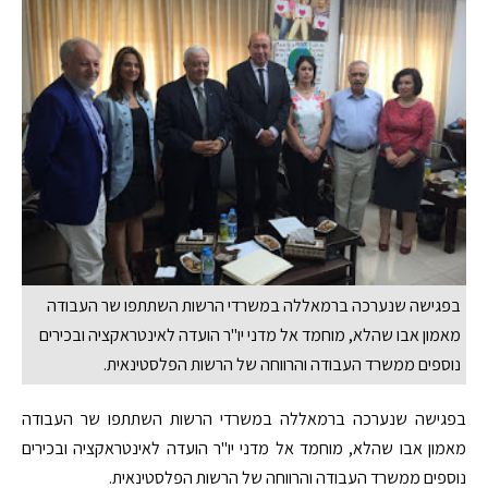
בפגישה שנערכה ברמאללה במשרדי הרשות השתתפו שר העבודה
מאמון אבו שהלא, מוחמד אל מדני יו"ר הועדה לאינטראקציה ובכירים
נוספים ממשרד העבודה והרווחה של הרשות הפלסטינאית.
בפגישה שנערכה ברמאללה במשרדי הרשות השתתפו שר העבודה
מאמון אבו שהלא, מוחמד אל מדני יו"ר הועדה לאינטראקציה ובכירים
נוספים ממשרד העבודה והרווחה של הרשות הפלסטינאית.