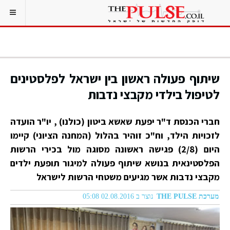
שיתוף פעולה ראשון בין ישראל לפלסטינים
לטיפול בילדי מקבצי נדבות
חברי הכנסת ד"ר יפעת שאשא ביטון (כולנו) , יו"ר הועדה
לזכויות הילד, וח"כ זוהיר בהלול (המחנה הציוני) קיימו
היום (2/8) פגישה ראשונה מסוגה מול בכירי הרשות
הפלסטינאית בנושא שיתוף פעולה למיגור תופעת ילדים
מקבצי נדבות אשר מגיעים משטחי הרשות לישראל
מערכת THE PULSE
נוצר ב 02.08.2016 05:08