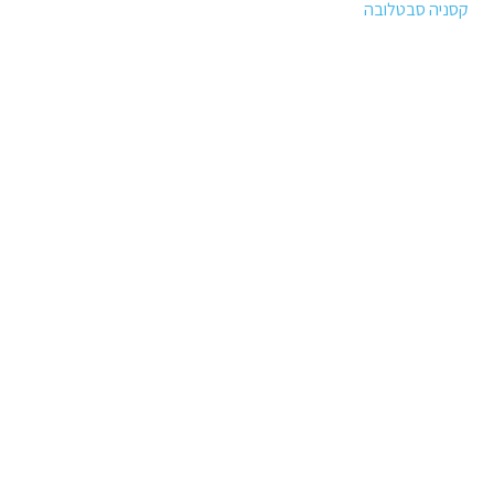
קסניה סבטלובה