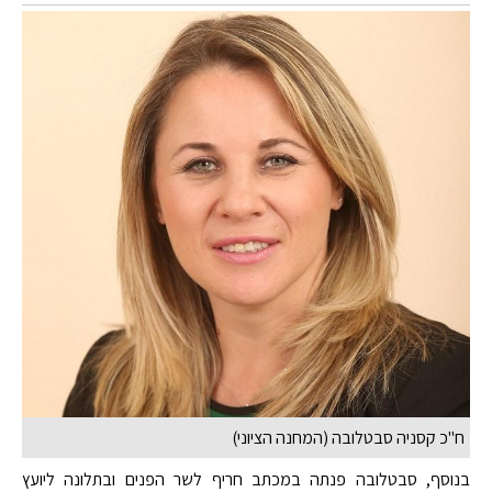
ח"כ קסניה סבטלובה (המחנה הציוני)
בנוסף, סבטלובה פנתה במכתב חריף לשר הפנים ובתלונה ליועץ