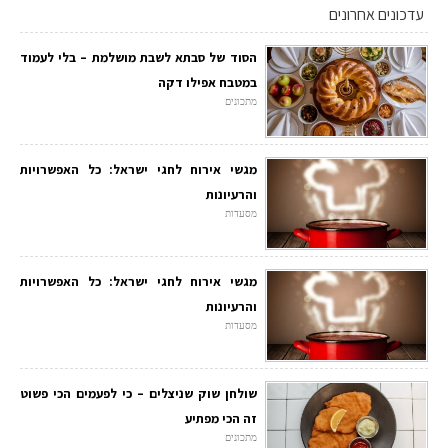
עדכונים אחרונים
הסוד של סבתא לשבת מושלמת – בלי לעמוד
במטבח אפילו דקה
מתכונים
מגשי אירוח לחגי ישראל: כל האפשרויות
והרעיונות
מסעדות
מגשי אירוח לחגי ישראל: כל האפשרויות
והרעיונות
מסעדות
שולחן שוק שניצלים – כי לפעמים הכי פשוט
זה הכי מפתיע
מתכונים