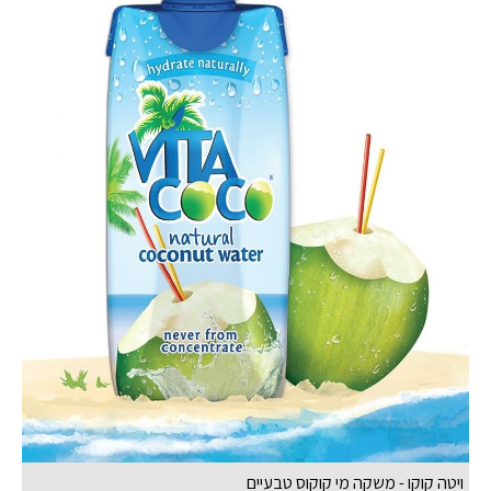
ויטה קוקו - משקה מי קוקוס טבעיים