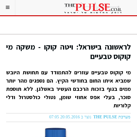
לראשונה בישראל: ויטה קוקו - משקה מי
קוקוס טבעיים
מי קוקוס טבעיים עוזרים להתמודד עם תחושת היובש
שמביא איתו החום בחודשי הקיץ. הם נספגים מהר יותר
ממים בגוף בזכות הרכבם העשיר באשלגן. ללא תוספת
סוכר, בעלי אפס אחוזי שומן, נטולי כולסטרול ודלי
קלוריות
מערכת THE PULSE
נוצר ב 20.05.2016 07:05