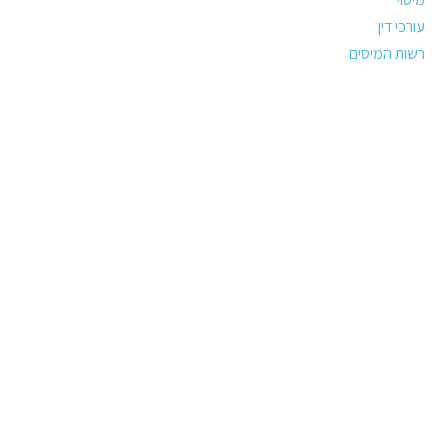
עורכי דין
רשות המיסים