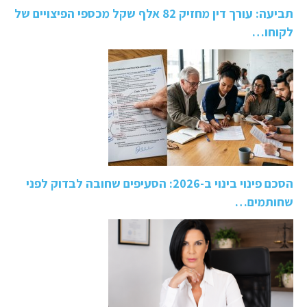
תביעה: עורך דין מחזיק 82 אלף שקל מכספי הפיצויים של
לקוחו…
הסכם פינוי בינוי ב-2026: הסעיפים שחובה לבדוק לפני
שחותמים…