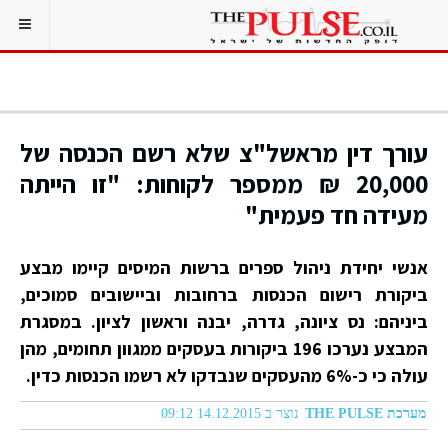
עורך דין מראשל"צ שלא רשם הכנסה של
20,000 ₪ ממספר לקוחות: "זו הייתה
מעידה חד פעמית"
אנשי יחידת ניהול ספרים ברשות המיסים קיימו מבצע
ביקורת רישום הכנסות ברחובות וביישובים סמוכים,
ביניהם: נס ציונה, גדרה, יבנה וראשון לציון. במסגרת
המבצע נערכו 196 ביקורות בעסקים ממגוון תחומים, מהן
עולה כי כ-6% מהעסקים שנבדקו לא רשמו הכנסות כדין.
מערכת THE PULSE
נוצר ב 14.12.2015 09:12