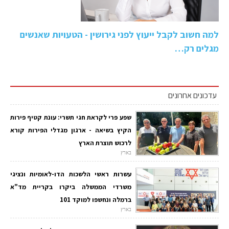
למה חשוב לקבל ייעוץ לפני גירושין - הטעויות שאנשים
מגלים רק…
עדכונים אחרונים
שפע פרי לקראת חגי תשרי: עונת קטיף פירות
הקיץ בשיאה - ארגון מגדלי הפירות קורא
לרכוש תוצרת הארץ
בארץ
עשרות ראשי הלשכות הדו-לאומיות ונציגי
משרדי הממשלה ביקרו בקריית מד"א
ברמלה ונחשפו למוקד 101
בארץ