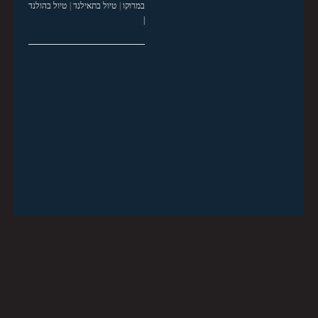
במרוקו
|
טיול בתאילנד
|
טיול בהולנד
|