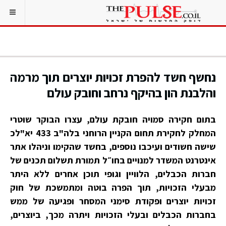
נחשף חשד להפרת זכויות יוצרים תוך מרמה
והלבנת הון בהיקף נרחב וחובק עולם
בתום חקירה סמויה חובקת עולם, עצרו הבוקר שוטרי
המחלק לחקירת תחום הקניין הרוחני בלה"ב 433 יא"לכ
שישה חשודים ועיכבו נוספים, בחשד שהקימו וניהלו אתר
אינטרנט המשדר למנויים בחו״ל תמורת תשלום תכנים של
חברות הכבלים, הלוויין וגופי תוכן אחרים ללא היתר
מבעלי הזכויות, תוך הפרה בוטה ומתמשכת של חוק
זכויות יוצרים ופקודת סימני המסחר ופגיעה של ממש
בחברות הכבלים ובעלי הזכויות ויתרה מכך, ביוצרים,