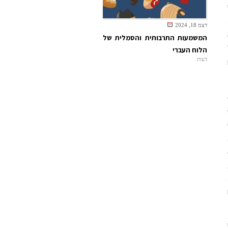
דצמ 18, 2024
המשמעות התרבותית והסמלית של
הלוח העברי
דעות