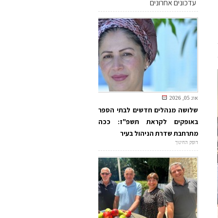
עדכונים אחרונים
אוג 05, 2026
שלושה מנהלים חדשים לבתי הספר
באופקים לקראת תשפ"ז: ככה
מתרחבת שדרת הניהול בעיר
דופק החינוך