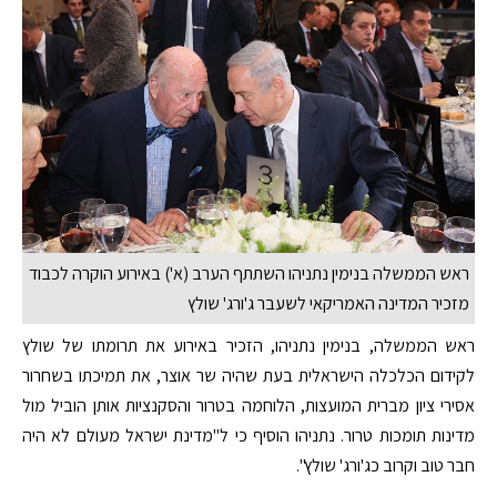
ראש הממשלה בנימין נתניהו השתתף הערב (א') באירוע הוקרה לכבוד
מזכיר המדינה האמריקאי לשעבר ג'ורג' שולץ
ראש הממשלה, בנימין נתניהו, הזכיר באירוע את תרומתו של שולץ
לקידום הכלכלה הישראלית בעת שהיה שר אוצר, את תמיכתו בשחרור
אסירי ציון מברית המועצות, הלוחמה בטרור והסקנציות אותן הוביל מול
מדינות תומכות טרור. נתניהו הוסיף כי ל"מדינת ישראל מעולם לא היה
חבר טוב וקרוב כג'ורג' שולץ".