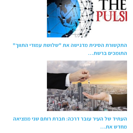
התקשורת הסינית מדגישה את "שלושת עמודי התווך"
התומכים ברשת…
העתיד של העיר עובר דרכה: חברת רותם שני ממציאה
מחדש את…