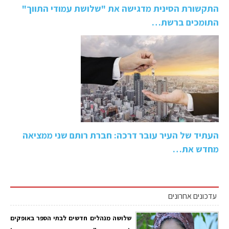
התקשורת הסינית מדגישה את "שלושת עמודי התווך"
התומכים ברשת…
העתיד של העיר עובר דרכה: חברת רותם שני ממציאה
מחדש את…
עדכונים אחרונים
שלושה מנהלים חדשים לבתי הספר באופקים