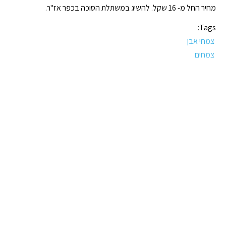
מחיר החל מ- 16 שקל. להשיג במשתלת הסוכה בכפר אז"ר.
Tags:
צמחי אבן
צמחים