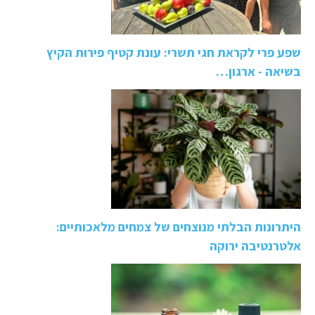
שפע פרי לקראת חגי תשרי: עונת קטיף פירות הקיץ
בשיאה - ארגון…
היתרונות הבלתי מנוצחים של צמחים מלאכותיים:
אלטרנטיבה ירוקה