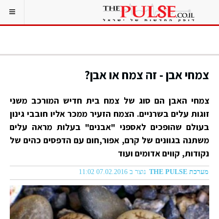
צמחי אבן - זה צמח או אבן?
צמחי האבן הם סוג של צמח בית חדיש המורכב משני
זוגות עלים בשרניים. הצמח הזעיר ממכר אליו חובבי גינון
בעולם שהופכים לאספני "אבנים" בעלות מראה עלים
משתנה בגוונים של קרם, אפור,חום עם הדפסים כהים של
נקודות, קווים אדומים ועוד
מערכת THE PULSE
נוצר ב 07.02.2016 11:02