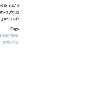
מתנגש או מפ
בנוסף, מאחר 
לוואי כלשהן, 
Tags:
טיפול טבעי ב
צוף צמחים