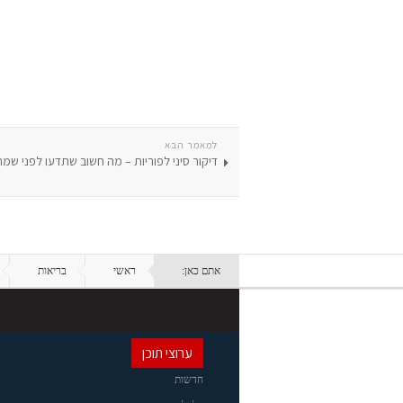
למאמר הבא
דיקור סיני לפוריות – מה חשוב שתדעו לפני שמ
אתם כאן:
ראשי
בריאות
ערוצי תוכן
חדשות