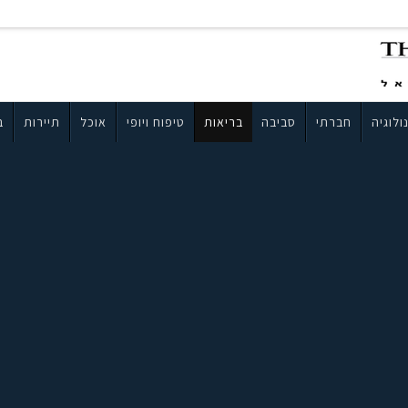
ולוגיה
חברתי
סביבה
בריאות
טיפוח ויופי
אוכל
תיירות
ב