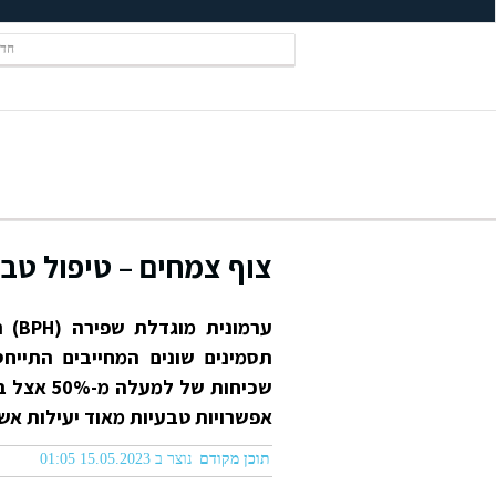
חדש
צוף צמחים – טיפול טב
ערמ
תסמינים שונים המחייבים התייח
אפשרויות טבעיות מאוד יעילות אש
תוכן מקודם
נוצר ב 15.05.2023 01:05