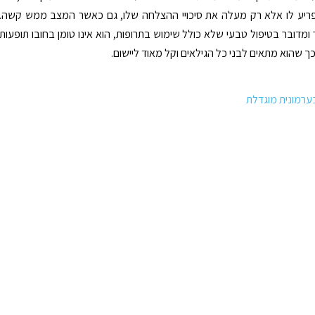
ריע לו אלא רק מעלה את סיכויי ההצלחה שלו, גם כאשר המצב ממש קשה.
ומדובר בטיפול טבעי שלא כולל שימוש בתרופות, הוא אינו טומן בחובו תופעות
כך שהוא מתאים לבני כל הגילאים וקל מאוד ליישום.
ערמונית מוגדלת