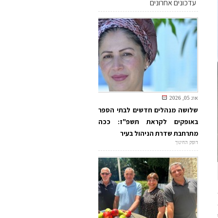
עדכונים אחרונים
אוג 05, 2026
שלושה מנהלים חדשים לבתי הספר
באופקים לקראת תשפ"ז: ככה
מתרחבת שדרת הניהול בעיר
דופק החינוך