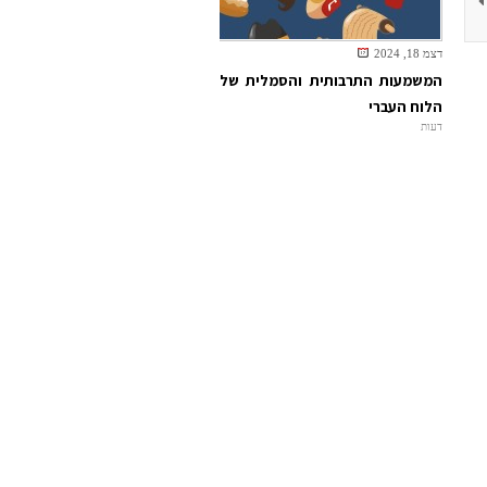
דצמ 18, 2024
המשמעות התרבותית והסמלית של
הלוח העברי
דעות