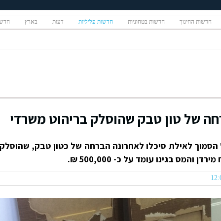
חדשות החינוך
חדשות בטחוניות
חדשות פליליות
דעות
בארץ
חדשו
חה של טון טבק שהוסלק בריהוט משרדי
 הסמוך לאילת סיכלו לאחרונה הברחה של כטון טבק, שהוסלק
והמס בגינו עומד על כ- 500,000 ₪.