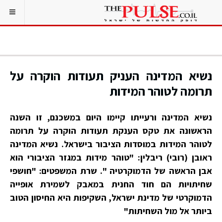
נשיא המדינה העניק תעודות הוקרה על
תרומה לטוהר המידות
נשיא המדינה ורעייתו קיימו היום במשכנם, זו השנה
הראשונה את טקס הענקת תעודות הוקרה על תרומה
לטוהר המידות במוסדות הציבור בישראל. נשיא המדינה
ראובן (רובי) ריבלין: "טוהר מידות במגזר הציבורי הוא
אבן הראשה של הדמוקרטיה ". שרת המשפטים: "חושפי
שחיתויות הם חוד החנית במאבק לשמירת אופייה
הדמוקרטי של מדינת ישראל, השקיפות היא החיסון הטוב
ביותר אל מול השחיתות"