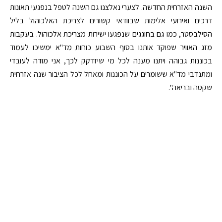
השנה האזרחית החדשה. לצערי נאלצנו גם השנה לטפל בנפגעי תאונות
דרכים ואירועי אלימות שבוודאי קשורים לצריכת האלכוהול בליל
הסילבסטר, כמו גם בחוגגים שנפגעו ישירות מצריכת אלכוהול. בעקבות
מזג האוויר שפוקד אותנו בסוף השבוע כוחות מד"א ימשיכו לעמוד
בכוננות גבוהה ויתנו מענה לכל מי שיזדקק לכך, אני מודה לעובדי
ומתנדבי מד"א ששומרים על הכוננות ומאחל לכל הציבור שנה אזרחית
שקטה ובריאה".