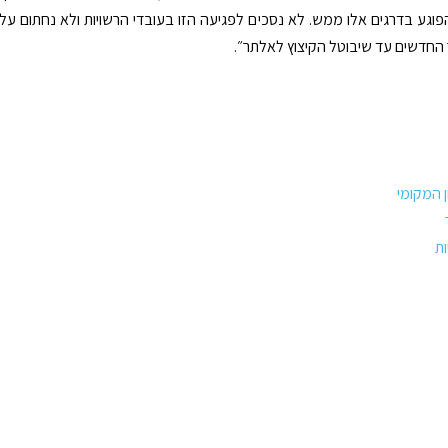
פוגע בדרגים אלו ממש. לא נסכים לפגיעה הזו בעובדי הרשויות ולא נחתום על
חדשים עד שיבוטל הקיצוץ לאלתר״.
 המקומי
ות