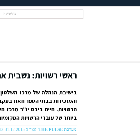
פוליטיקה
ראשי רשויות: נשבית את
בישיבת הנהלה של מרכז השלטון 
הרשויות. חיים ביבס יו"ר מרכז ה
ביותר של עובדי הרשויות המקומיות
מערכת THE PULSE
נוצר ב 31.12.2015 04:12