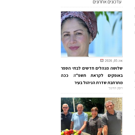
עדכונים אחרונים
אוג 05, 2026
שלושה מנהלים חדשים לבתי הספר
באופקים לקראת תשפ"ז: ככה
מתרחבת שדרת הניהול בעיר
דופק החינוך