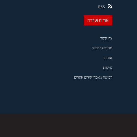
RSS
אודות ועזרה
צרו קשר
מדיניות פרטיות
אודות
נגישות
רכישת מאמרי קידום אתרים