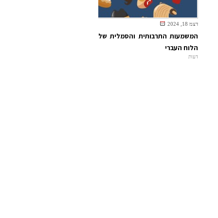
דצמ 18, 2024
המשמעות התרבותית והסמלית של
הלוח העברי
דעות