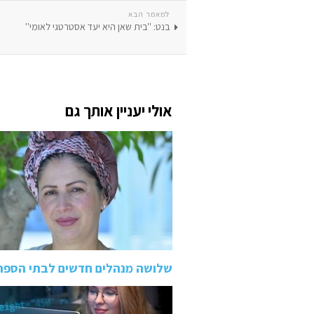
למאמר הבא
בנט: ''בית שאן היא יעד אסטרטגי לאומי''
אולי יעניין אותך גם
שלושה מנהלים חדשים לבתי הספר