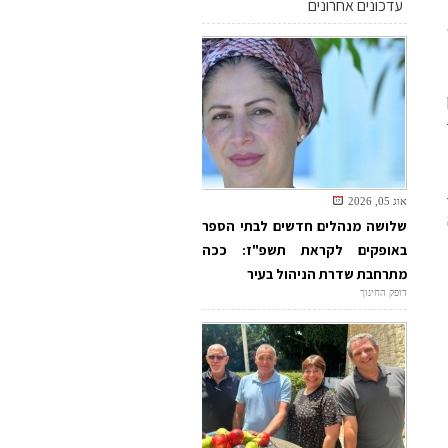
עדכונים אחרונים
אוג 05, 2026
שלושה מנהלים חדשים לבתי הספר
באופקים לקראת תשפ"ז: ככה
מתרחבת שדרת הניהול בעיר
דופק החינוך