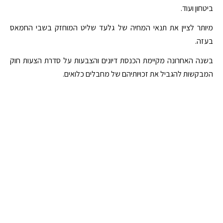
ביטחון ועוד.
מיותר לציין את תנאי המחיה של גלעד שליט המוחזק בשבי החמאס
בעזה.
בשנה האחרונה מקיימת הכנסת דיונים והצבעות על סדרת הצעות חוק
המבקשות להגביל את זכויותיהם של מחבלים כלואים.