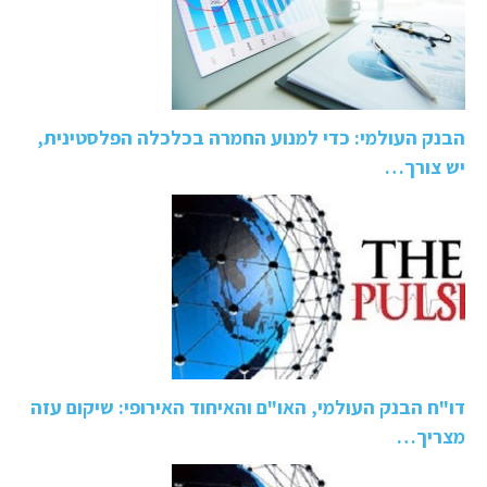
הבנק העולמי: כדי למנוע החמרה בכלכלה הפלסטינית,
יש צורך…
דו"ח הבנק העולמי, האו"ם והאיחוד האירופי: שיקום עזה
מצריך…