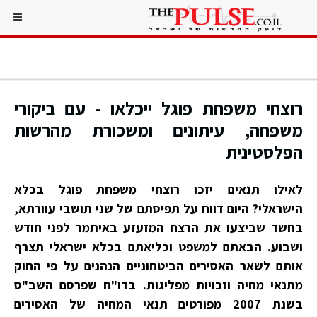
רוצחי משפחת פוגל ייכלאו - עם ביקורי
משפחה, עיתונים ומשכורת מהרשות
הפלסטינית
לאילו תנאים יזכו רוצחי משפחת פוגל בכלא
הישראלי? היום דווח על תפיסתם של שני תושבי עוורתא,
בחשד שביצעו את הרצח המזעזע באיתמר לפני חודש
ושבוע. הבאתם למשפט וכליאתם בכלא ישראלי תצרף
אותם לשאר האסירים הביטחוניים הנהנים על פי החוק
מתנאי מחיה וזכויות מפליגות. בדו"ח שפרסם השב"ס
בשנת 2007 מפורטים תנאי המחיה של האסירים