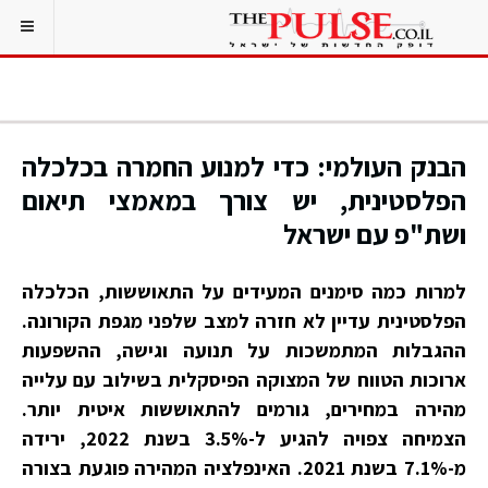
הבנק העולמי: כדי למנוע החמרה בכלכלה
הפלסטינית, יש צורך במאמצי תיאום
ושת"פ עם ישראל
למרות כמה סימנים המעידים על התאוששות, הכלכלה
הפלסטינית עדיין לא חזרה למצב שלפני מגפת הקורונה.
ההגבלות המתמשכות על תנועה וגישה, ההשפעות
ארוכות הטווח של המצוקה הפיסקלית בשילוב עם עלייה
מהירה במחירים, גורמים להתאוששות איטית יותר.
הצמיחה צפויה להגיע ל-3.5% בשנת 2022, ירידה
מ-7.1% בשנת 2021. האינפלציה המהירה פוגעת בצורה