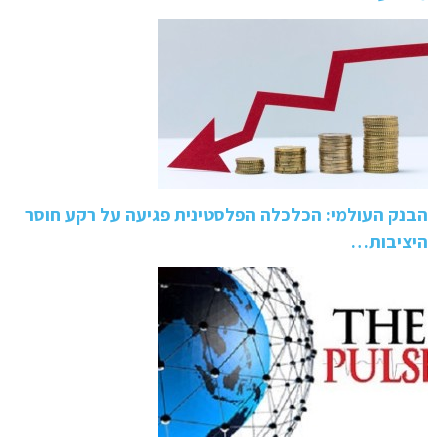
הבנק העולמי: הכלכלה הפלסטינית פגיעה על רקע חוסר
היציבות…