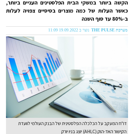
הקשה ביותר במשקי הבית הפלסטינים העניים ביותר,
כאשר העלות של כמה מוצרים בסיסיים צפויה לעלות
ב-80% עד סוף השנה
מערכת THE PULSE
נוצר ב 19.09.2022 11:09
דו"ח המעקב על הכלכלה הפלסטינית של הבנק העולמי לוועדת
הקישור האד-הוק (AHLC) יוצג בניו יורק