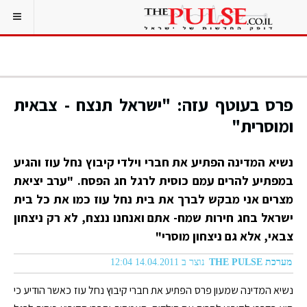
פרס בעוטף עזה: "ישראל תנצח - צבאית
ומוסרית"
נשיא המדינה הפתיע את חברי וילדי קיבוץ נחל עוז והגיע
במפתיע להרים עמם כוסית לרגל חג הפסח. "ערב יציאת
מצרים אני מבקש לברך את בית נחל עוז כמו את כל בית
ישראל בחג חירות שמח- אתם ואנחנו ננצח, לא רק ניצחון
צבאי, אלא גם ניצחון מוסרי"
מערכת THE PULSE
נוצר ב 14.04.2011 12:04
נשיא המדינה שמעון פרס הפתיע את חברי קיבוץ נחל עוז כאשר הודיע כי