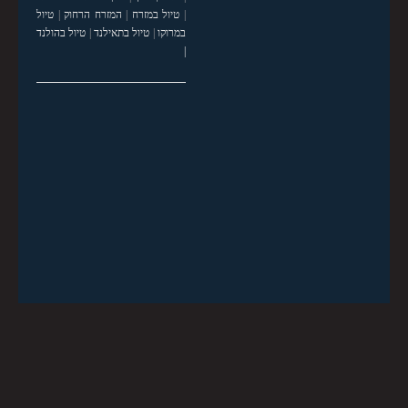
|
טיול במזרח
|
המזרח הרחוק
|
טיול
במרוקו
|
טיול בתאילנד
|
טיול בהולנד
|