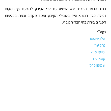
בתום הרמת הכוסית יצא הנשיא עם ילדי הקיבוץ לנטיעת עץ במקום
נפילת פגז. הנשיא סייר בשבילי הקיבוץ ועמד מקרוב וצפה בפגיעות
הפגזים בירות בתי חברי הקיבוץ.
Tags:
אלון שוסטר
נחל עוז
עוטף עזה
קסאמים
שמעון פרס