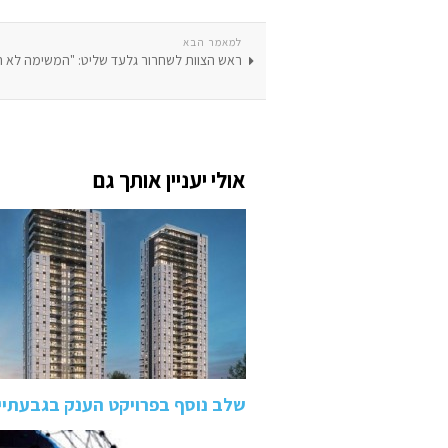
למאמר הבא
ראש הצוות לשחרור גלעד שליט: "המשימה לא 
אולי יעניין אותך גם
שלב נוסף בפרויקט הענק בגבעתיי