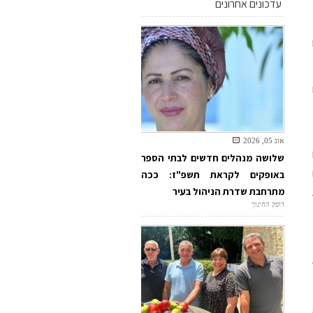
עדכונים אחרונים
אוג 05, 2026
שלושה מנהלים חדשים לבתי הספר
באופקים לקראת תשפ"ז: ככה
מתרחבת שדרת הניהול בעיר
דופק החינוך
ה