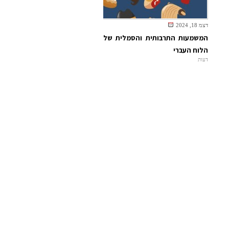
דצמ 18, 2024
המשמעות התרבותית והסמלית של
הלוח העברי
דעות