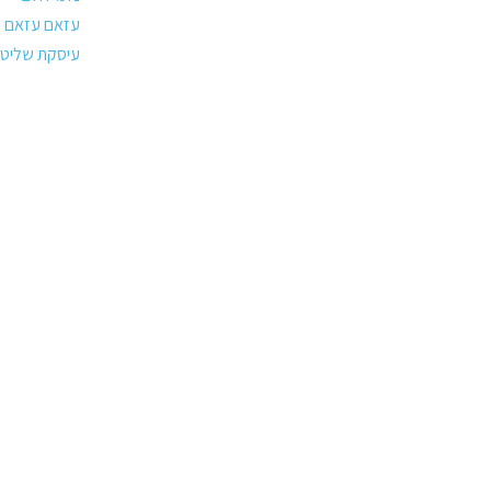
עזאם עזאם
עיסקת שליט