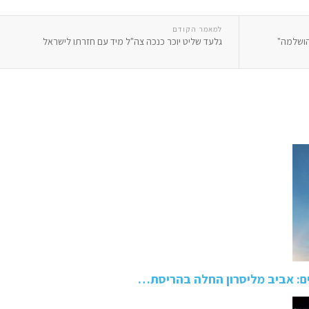
למאמר הקודם
הושלמה"
גלעד שליט יוכר כנכה צה"ל מיד עם חזרתו לישראל
ם: אביב מליסרון החלה בהריסת…