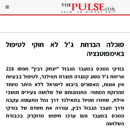
סוכלה הברחת ג'ל לא חוקי לטיפול
באימפוטנציה
בודקי המכס במעבר הגבול "יצחק רבין" תפסו 216
אריזות ג'ל מסוג קמגרה תוצרת תאילנד, לטיפול בבעיות
אין אונות, האסורים ביבוא לישראל ללא היתר מיוחד
מהרוקח המחוזי. התנהגותם של שלושה צעירים תושבי
אילת, שחזרו מטיול בתאילנד דרך נמל התעופה עקבה
ודרך מעבר הגבול רבין, עוררה את חשדם של בודקי
המכס במעבר והם ערכו חיפוש מדוקדק בכבודת
השלושה