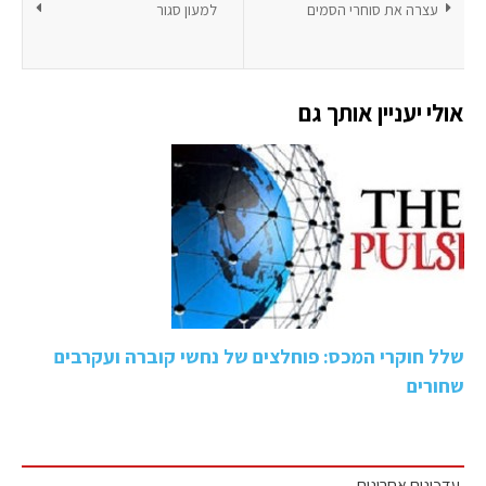
עצרה את סוחרי הסמים
למעון סגור
אולי יעניין אותך גם
שלל חוקרי המכס: פוחלצים של נחשי קוברה ועקרבים
שחורים
עדכונים אחרונים