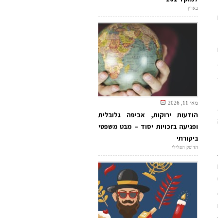
בארץ
ם
מאי 11, 2026
הודעות ירוקות, אכיפה גלובלית
ופגיעה בזכויות יסוד – מבט משפטי
ביקורתי
הדופק הפלילי