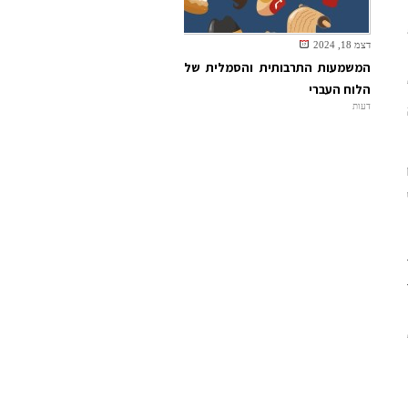
דצמ 18, 2024
המשמעות התרבותית והסמלית של
הלוח העברי
דעות