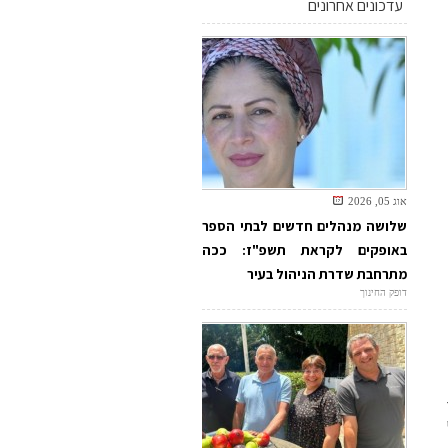
עדכונים אחרונים
אוג 05, 2026
שלושה מנהלים חדשים לבתי הספר
באופקים לקראת תשפ"ז: ככה
מתרחבת שדרת הניהול בעיר
דופק החינוך