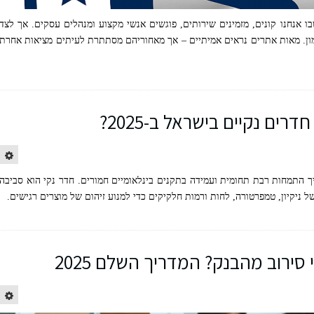
ו אנחנו קונים, מזמינים שירותים, פוגשים אנשי מקצוע ומנהלים עסקים. אך לצד
ון. מאות אתרים נראים אמיתיים – אך מאחוריהם מסתתרת לעיתים מציאות אחרת
ים נקיים בישראל ב-2025?
ך התמחות רבת תחומית ועמידה בתקנים בינלאומיים חמורים. חדר נקי הוא סביבה
 ניקיון, טמפרטורה, לחות ורמות חלקיקים כדי למנוע זיהום של מוצרים רגישים.
ירוב מהבנק? המדריך השלם 2025