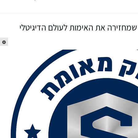
 שמחזירה את האימות לעולם הדיגיטלי