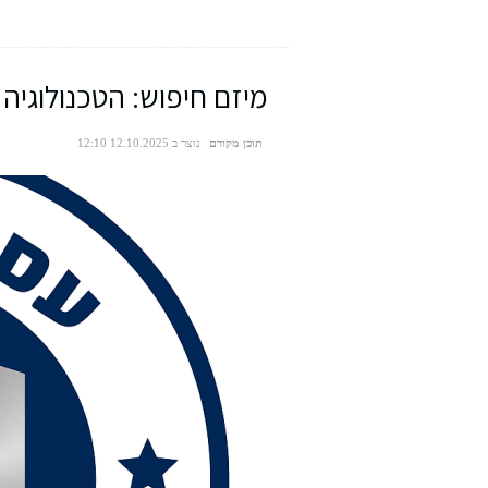
מיזם חיפוש: הטכנולוגיה
תוכן מקודם
נוצר ב 12.10.2025 12:10