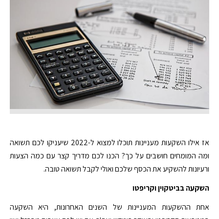
אז אילו השקעות מעניינות תוכלו למצוא ל-2022 שיעניקו לכם תשואה
ומה המומחים חושבים על כך? הכנו לכם מדריך קצר עם כמה הצעות
ורעיונות להשקיע את הכסף שלכם ואולי לקבל תשואה טובה.
השקעה בביטקוין וקריפטו
אחת ההשקעות המעניינות של השנים האחרונות, היא השקעה