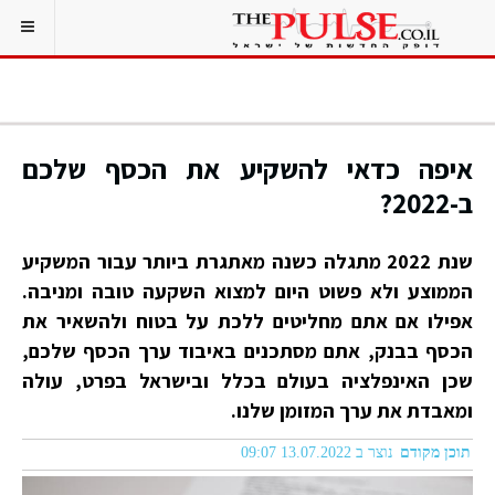
איפה כדאי להשקיע את הכסף שלכם
ב-2022?
שנת 2022 מתגלה כשנה מאתגרת ביותר עבור המשקיע
הממוצע ולא פשוט היום למצוא השקעה טובה ומניבה.
אפילו אם אתם מחליטים ללכת על בטוח ולהשאיר את
הכסף בבנק, אתם מסתכנים באיבוד ערך הכסף שלכם,
שכן האינפלציה בעולם בכלל ובישראל בפרט, עולה
ומאבדת את ערך המזומן שלנו.
תוכן מקודם
נוצר ב 13.07.2022 09:07