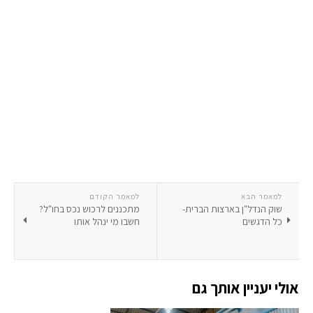
למאמר הבא
למאמר הקודם
שוק הנדל"ן בארצות הברית-
מתכננים לרכוש נכס בחו"ל?
כל הדגשים
חשבו מי ינהל אותו
אולי יעניין אותך גם