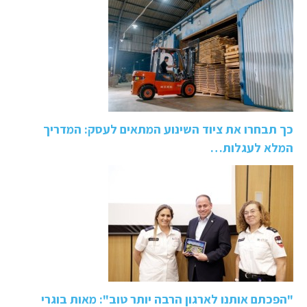
כך תבחרו את ציוד השינוע המתאים לעסק: המדריך
המלא לעגלות…
"הפכתם אותנו לארגון הרבה יותר טוב": מאות בוגרי