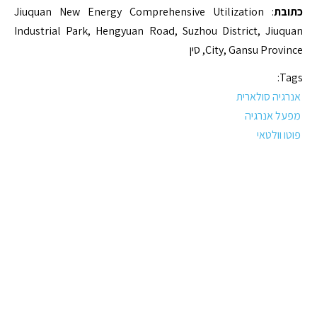
כתובת
: Jiuquan New Energy Comprehensive Utilization
Industrial Park, Hengyuan Road, Suzhou District, Jiuquan
City, Gansu Province, סין
Tags:
אנרגיה סולארית
מפעל אנרגיה
פוטו וולטאי