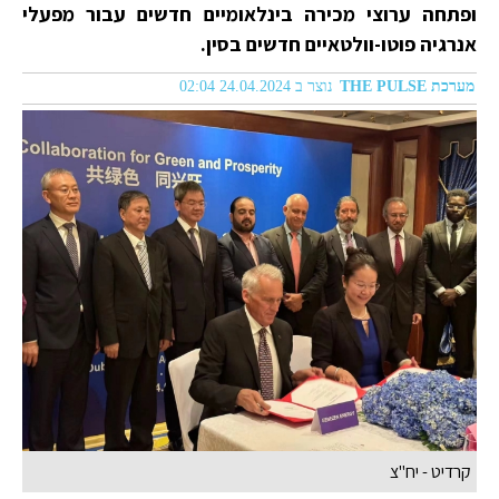
ופתחה ערוצי מכירה בינלאומיים חדשים עבור מפעלי
אנרגיה פוטו-וולטאיים חדשים בסין.
מערכת THE PULSE
נוצר ב 24.04.2024 02:04
קרדיט - יח"צ