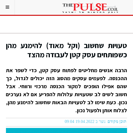
טעויות שחשוב (וקל מאוד) להימנע מהן
כשפותחים עסק קטן לעבודה מהצד
הרבה אנשים מחליטים לפתוח עסק קטן, כדי לשפר את
ההכנסה. לפעמים עסקים מהסוג הזה יכולים לגדול, כך
שהם אפילו הופכים למקור הכנסה מרכזי ורווחי. אבל
חשוב לשים לב שטעויות עלולות להפריע אם לא נערכים
נכון. כעת שימו לב לטעויות הבאות שחשוב להימנע מהן,
לצלוח אותן ולפעול נכון.
תוכן מקודם
נוצר ב 19.04.2022 09:04