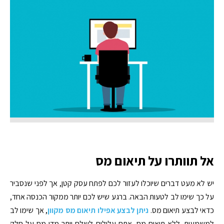
אל תוותרו על תיאום מס
יש לא מעט דברים שיוכלו לעזור לכם לפתח עסק קטן, אך לפני שנסביר
על כך שימו לב לטעות הבאה. ברגע שיש לכם יותר ממקור הכנסה אחד,
כדאי לבצע תיאום מס.
ניתן לבצע אפילו תיאום מס מקוון
, אך שימו לב
למשמעות. ללא תיאום מס, אתם עלולים לשלם יותר מדי מס על חלק