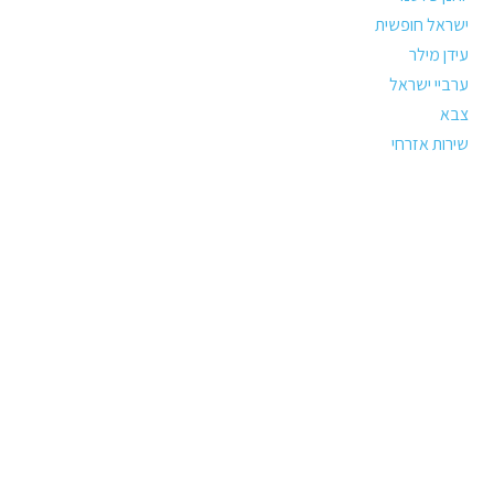
ישראל חופשית
עידן מילר
ערביי ישראל
צבא
שירות אזרחי