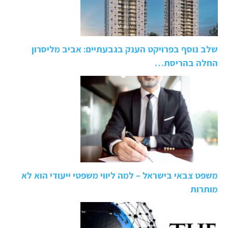
שלב נוסף בפרויקט הענק בגבעתיים: אביב מליסרון
החלה בהריסת…
משפט צבאי בישראל – למה ליווי משפטי ייעודי הוא לא
מותרות