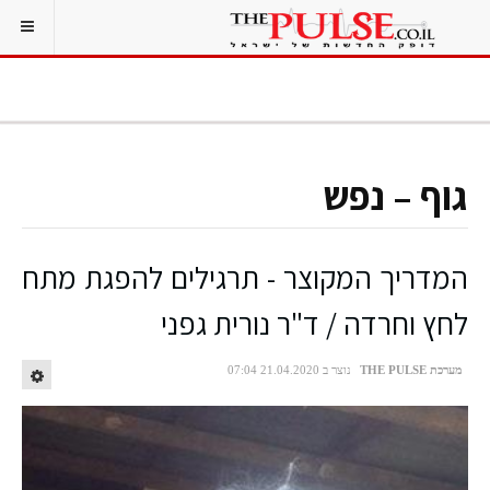
גוף – נפש
המדריך המקוצר - תרגילים להפגת מתח
לחץ וחרדה / ד"ר נורית גפני
מערכת THE PULSE
נוצר ב 21.04.2020 07:04