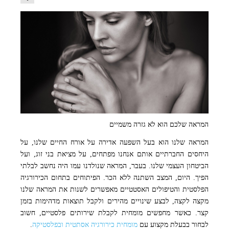
המראה שלכם הוא לא גזרה משמיים
המראה שלנו הוא בעל השפעה אדירה על אורח החיים שלנו, על
היחסים החברתיים אותם אנחנו מפתחים, על מציאת בני זוג, ועל
הביטחון העצמי שלנו. בעבר, המראה שנולדנו עמו היה נחשב לבלתי
הפיך. היום, המצב השתנה ללא הכר. הפיתוחים בתחום הכירורגיה
הפלסטית והטיפולים האסטטיים מאפשרים לשנות את המראה שלנו
מקצה לקצה, לבצע שינויים מהירים ולקבל תוצאות מדהימות בזמן
קצר. כאשר מחפשים מומחית לקבלת שירותים פלסטיים, חשוב
לבחור בבעלת מקצוע עם
מומחית כירורגיה אסתטית ובפלסטיקה
.