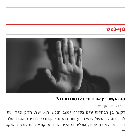
גוף-נפש
מה הקשר בין אורח חיים לרמות חרדה?
יוני 29, 2026
גוף - נפש
הקשר בין הבחירות שלנו בשגרה למצב הנפשי הוא ישיר, הדוק ובלתי ניתן
להפרדה, לכן טיפול טבעי בלחץ וחרדה מתחיל קודם כל בבחינת השגרה שלנו.
הדרך שבה אנחנו ישנים, אוכלים ומנהלים את הזמן קובעת את עוצמת השקט
או…