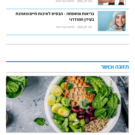
פבר 24, 2026
חדשות הבריאות
בריאות ומשפחה - הבסיס לאיכות חיים מאוזנת
בעידן המודרני
פבר 04, 2026
חדשות הבריאות
תזונה וכושר