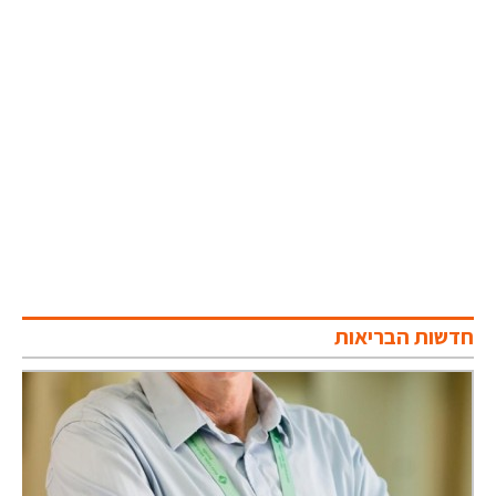
חדשות הבריאות