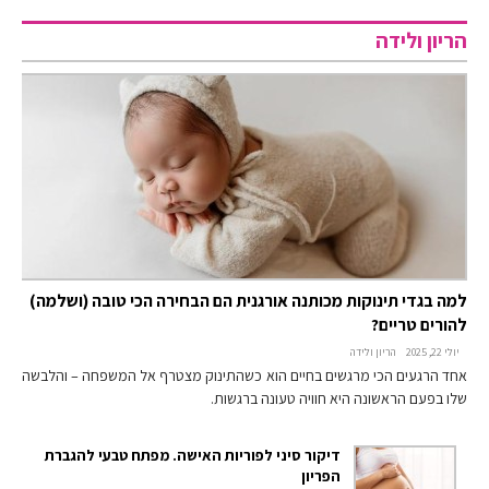
הריון ולידה
למה בגדי תינוקות מכותנה אורגנית הם הבחירה הכי טובה (ושלמה)
להורים טריים?
יולי 22, 2025
הריון ולידה
אחד הרגעים הכי מרגשים בחיים הוא כשהתינוק מצטרף אל המשפחה – והלבשה
שלו בפעם הראשונה היא חוויה טעונה ברגשות.
דיקור סיני לפוריות האישה. מפתח טבעי להגברת
הפריון