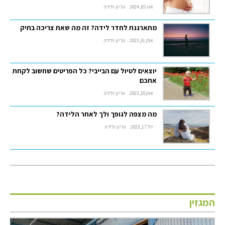
אוג 05, 2024
הריון ולידה
מתארגנת לחדר לידה? זה מה שאת צריכה בתיק
אוק 31, 2023
הריון ולידה
יוצאים לטיול עם הבייבי? כל הפריטים שחשוב לקחת
אתכם
אוק 10, 2023
הריון ולידה
מה מצפה לגופך ולך לאחר הלידה?
יול 17, 2023
הריון ולידה
המגזין