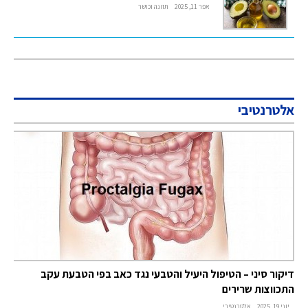
אפר 11, 2025
תזונה וכושר
אלטרנטיבי
דיקור סיני – הטיפול היעיל והטבעי נגד כאב בפי הטבעת עקב
התכווצות שרירים
יוני 19, 2025
אלטרנטיבי