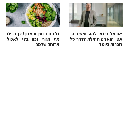
ישראל פיגא: למה אישור ה-
גל החום ואין תיאבון? כך תזינו
FDA הוא רק תחילת הדרך של
את הגוף נכון בלי לאכול
חברות ביומד
ארוחה שלמה