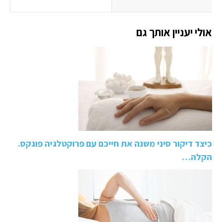
אולי יעניין אותך גם
כיצד דיקור סיני משנה את חייכם עם פרוקטלגיה פוגקס.
הקלה…