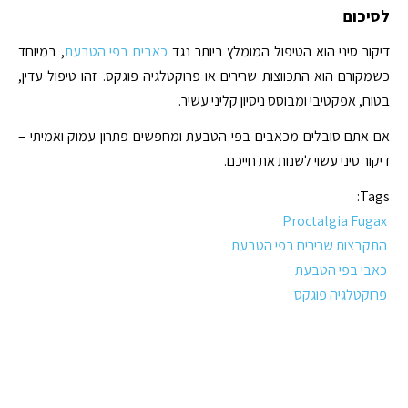
לסיכום
דיקור סיני הוא הטיפול המומלץ ביותר נגד
כאבים בפי הטבעת
, במיוחד
כשמקורם הוא התכווצות שרירים או פרוקטלגיה פוגקס. זהו טיפול עדין,
בטוח, אפקטיבי ומבוסס ניסיון קליני עשיר.
אם אתם סובלים מכאבים בפי הטבעת ומחפשים פתרון עמוק ואמיתי –
דיקור סיני עשוי לשנות את חייכם.
Tags:
Proctalgia Fugax
התקבצות שרירים בפי הטבעת
כאבי בפי הטבעת
פרוקטלגיה פוגקס