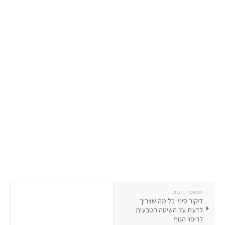
למאמר הבא
דיקור סיני. כל מה שצריך
לדעת על השיטה הטבעית
לריפוי הגוף