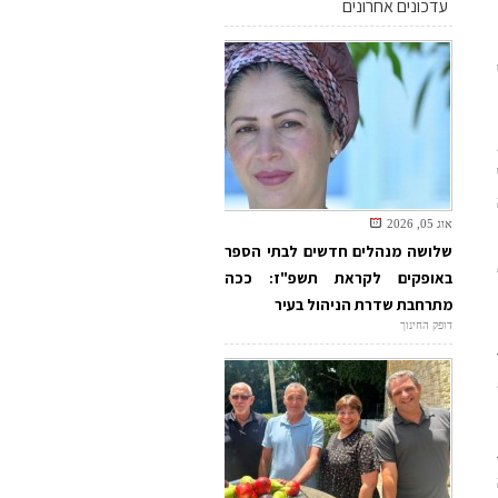
עדכונים אחרונים
אוג 05, 2026
שלושה מנהלים חדשים לבתי הספר
באופקים לקראת תשפ"ז: ככה
מתרחבת שדרת הניהול בעיר
דופק החינוך