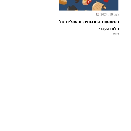
דצמ 18, 2024
המשמעות התרבותית והסמלית של
הלוח העברי
דעות