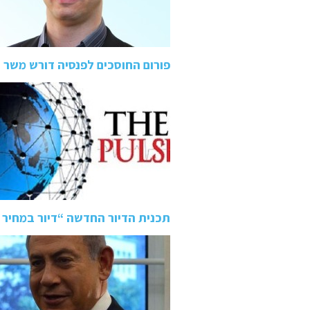
פורום החוסכים לפנסיה דורש מש
תכנית הדיור החדשה “דיור במחיר 