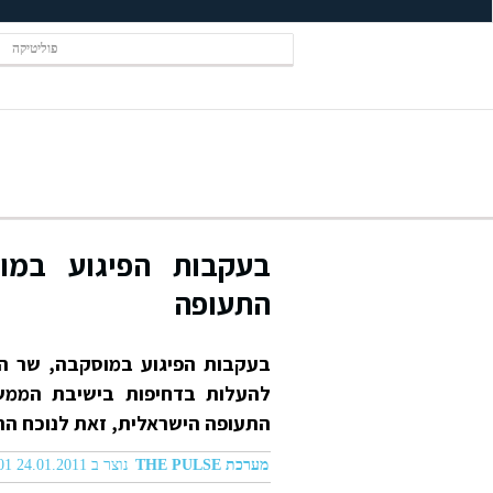
פוליטיקה
בעקבות הפיגוע במו
התעופה
בעקבות הפיגוע במוסקבה, שר ה
להעלות בדחיפות בישיבת הממ
התעופה הישראלית, זאת לנוכח הת
מערכת THE PULSE
נוצר ב 24.01.2011 07:01