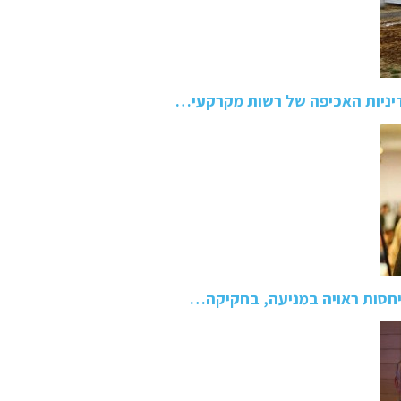
יניות האכיפה של רשות מקרקעי…
יחסות ראויה במניעה, בחקיקה…