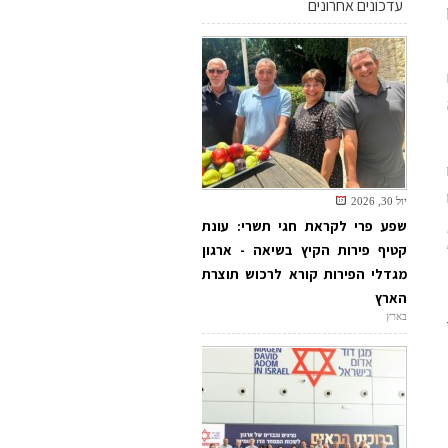
עדכונים אחרונים
יול 30, 2026
שפע פרי לקראת חגי תשרי: עונת
קטיף פירות הקיץ בשיאה - ארגון
מגדלי הפירות קורא לרכוש תוצרת
הארץ
בארץ