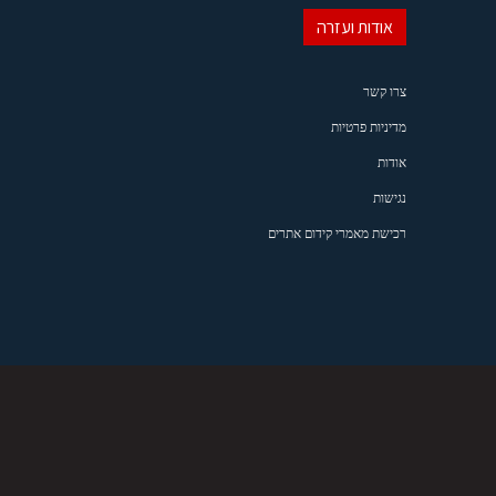
אודות ועזרה
צרו קשר
מדיניות פרטיות
אודות
נגישות
רכישת מאמרי קידום אתרים