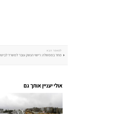
למאמר הבא
מחר בממשלה: רישוי הנשק עובר למשרד לביטחו
אולי יעניין אותך גם