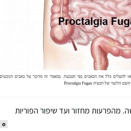
או להעלים כלל את הכאבים בפי הטבעת. במאמר זה מדובר על כאבים הנובעים
 של הבעיה Proctalgia Fugax
שה. מהפרעות מחזור ועד שיפור הפוריות