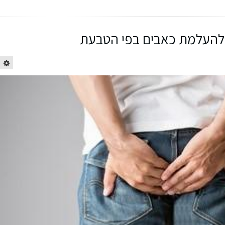
 להעלמת כאבים בפי הטבעת