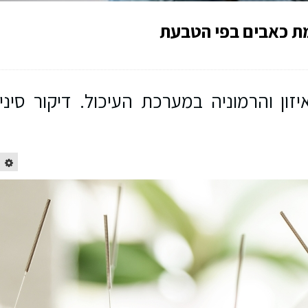
מת כאבים בפי הטבעת
זון והרמוניה במערכת העיכול. דיקור סיני