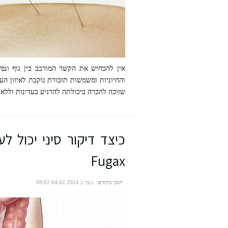
אין להכחיש את הקשר המורכב בין גוף ונפ
והחיוניות ומשמשות תזכורת נוקבת לאיזון ה
שזוכה להכרה ביכולתה להרגיע בעדינות וללא ת
דיקור סיני לבעיות עיכול
Fugax
תוכן מקודם
נוצר ב 04.02.2024 08:02