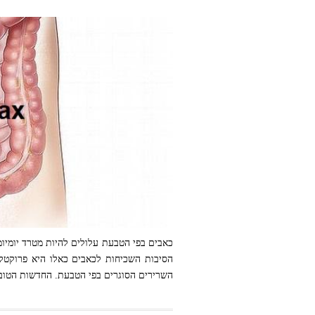
כאבים בפי הטבעת עלולים להיות מטרד יומיו
השרירים הסוגרים בפי הטבעת. החדשות הטובות:
דיקור סיני לכאבים בפי הטבעת