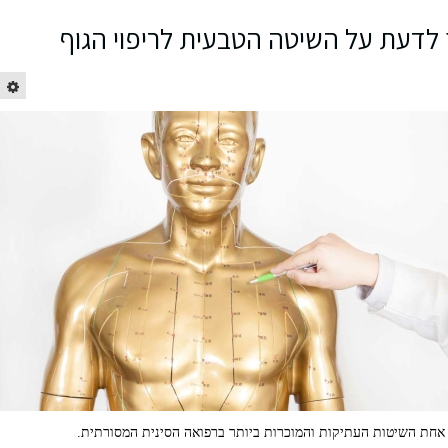
ך לדעת על השיטה הטבעית לריפוי הגוף
א אחת השיטות העתיקות והמוכרות ביותר ברפואה הסינית המסורתית.