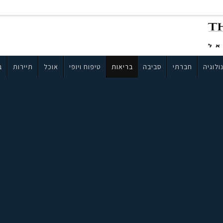
ולוגיה
חברתי
סביבה
בריאות
טיפוח ויופי
אוכל
תיירות
ב