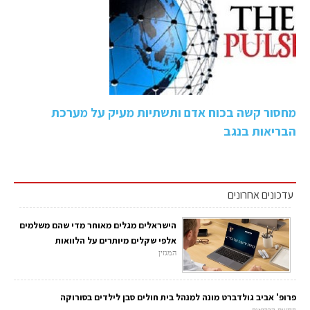
מחסור קשה בכוח אדם ותשתיות מעיק על מערכת
הבריאות בנגב
עדכונים אחרונים
הישראלים מגלים מאוחר מדי שהם משלמים
אלפי שקלים מיותרים על הלוואות
המגזין
פרופ' אביב גולדברט מונה למנהל בית חולים סבן לילדים בסורוקה