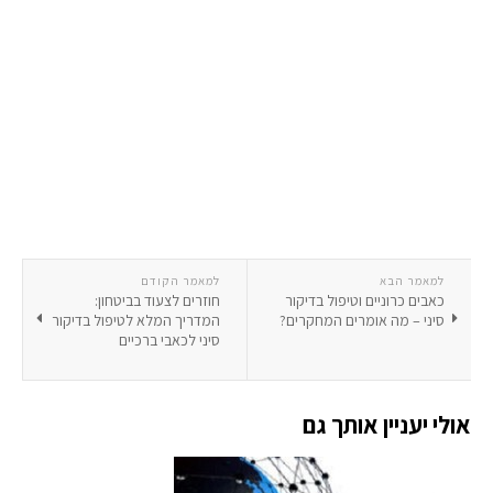
למאמר הבא
למאמר הקודם
כאבים כרוניים וטיפול בדיקור
חוזרים לצעוד בביטחון:
סיני – מה אומרים המחקרים?
המדריך המלא לטיפול בדיקור
סיני לכאבי ברכיים
אולי יעניין אותך גם