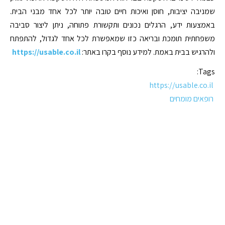
שמניבה יציבות, חוסן ואיכות חיים טובה יותר לכל אחד מבני הבית.
באמצעות ידע, הרגלים נכונים ותקשורת פתוחה, ניתן ליצור סביבה
משפחתית תומכת ובריאה כזו שמאפשרת לכל אחד לגדול, להתפתח
ולהרגיש בבית באמת. למידע נוסף בקרו באתר:
https://usable.co.il
Tags:
https://usable.co.il
רופאים מומחים