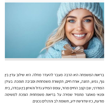
בריאות המשפחה היא הרבה מעבר להיעדר מחלה. היא שילוב עדין בין
גוף, נפש, תזונה, אורח חיים, תקשורת משפחתית וסביבה תומכת. בעידן
המודרני, שבו קצב החיים מהיר, עומס המידע גדול והאיזון בין עבודה, בית
ופנאי מאתגר מתמיד שמירה על בריאות משפחתית הופכת למשימה
מודעת, כזו שדורשת ידע, תשומת לב והרגלים נכונים.