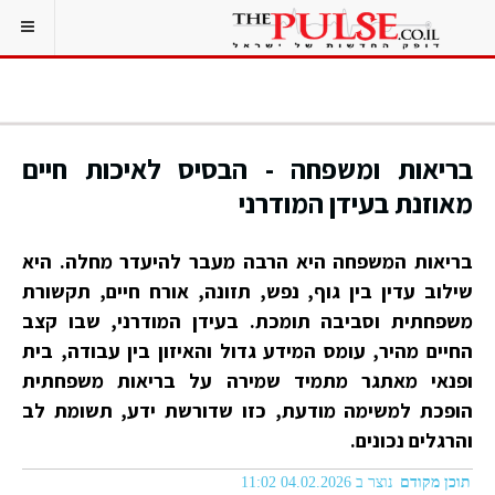
בריאות ומשפחה - הבסיס לאיכות חיים
מאוזנת בעידן המודרני
בריאות המשפחה היא הרבה מעבר להיעדר מחלה. היא
שילוב עדין בין גוף, נפש, תזונה, אורח חיים, תקשורת
משפחתית וסביבה תומכת. בעידן המודרני, שבו קצב
החיים מהיר, עומס המידע גדול והאיזון בין עבודה, בית
ופנאי מאתגר מתמיד שמירה על בריאות משפחתית
הופכת למשימה מודעת, כזו שדורשת ידע, תשומת לב
והרגלים נכונים.
תוכן מקודם
נוצר ב 04.02.2026 11:02