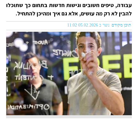
עבודה, טיפים חשובים וגישות חדשות בתחום כך שתוכלו
להבין לא רק מה עושים, אלא גם איך ומהיכן להתחיל.
תוכן מקודם
נוצר ב 05.02.2026 11:02