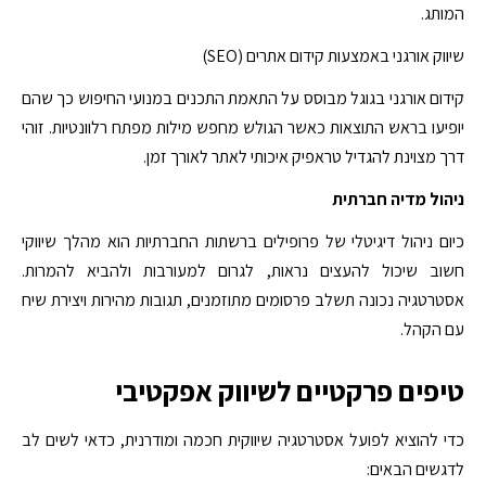
המותג.
שיווק אורגני באמצעות קידום אתרים (SEO)
קידום אורגני בגוגל מבוסס על התאמת התכנים במנועי החיפוש כך שהם
יופיעו בראש התוצאות כאשר הגולש מחפש מילות מפתח רלוונטיות. זוהי
דרך מצוינת להגדיל טראפיק איכותי לאתר לאורך זמן.
ניהול מדיה חברתית
כיום ניהול דיגיטלי של פרופילים ברשתות החברתיות הוא מהלך שיווקי
חשוב שיכול להעצים נראות, לגרום למעורבות ולהביא להמרות.
אסטרטגיה נכונה תשלב פרסומים מתוזמנים, תגובות מהירות ויצירת שיח
עם הקהל.
טיפים פרקטיים לשיווק אפקטיבי
כדי להוציא לפועל אסטרטגיה שיווקית חכמה ומודרנית, כדאי לשים לב
לדגשים הבאים: