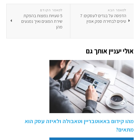
למאמר הבא
למאמר הקודם
הדפסה על בגדים לעסקים: 7
5 טעויות נפוצות בהפקת
טיפים לבחירת ספק אמין
שירת המונים ואיך נמנעים
מהן
אולי יעניין אותך גם
מהו קידום באאוטבריין וטאבולה ולאיזה עסק הוא
מתאים?