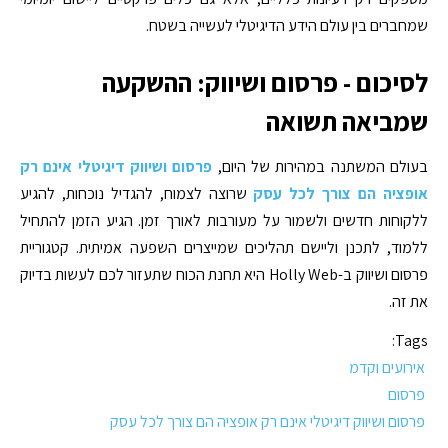
שמחברים בין עולם הידע הדיגיטלי לעשייה בשטח.
לסיכום - פרסום ושיווק: ההשקעה
שמביאה תשואה
בעולם המשתנה במהירות של היום,
פרסום ושיווק דיגיטלי אינם רק
אופציה הם צורך לכל עסק
שרוצה לצמוח, להגדיל נוכחות, להגיע
ללקוחות חדשים ולשמור על מעורבות לאורך זמן. הגיע הזמן להתחיל
ללמוד, לתכנן וליישם תהליכים שמייצרים השפעה אמיתית. קטגוריית
פרסום ושיווק ב-Holly Web היא תחנת הכוח שתעזור לכם לעשות בדיוק
את זה.
Tags:
אירועים וקדמ
פרסום
פרסום ושיווק דיגיטלי אינם רק אופציה הם צורך לכל עסק