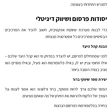
למגרש התחרותי בעוצמה.
יסודות פרסום ושיווק דיגיטלי
כדי לבנות מערכת שיווקית אפקטיבית, חשוב להכיר את המרכיבים
הבסיסיים שמרכיבים כל אסטרטגיה מנצחת:
הבנת קהל היעד
לפני שמתחילים לפרסם, יש להגדיר במדויק מי הוא קהל היעד שלכם –
אילו תחומי עניין יש לו, באילו פלטפורמות הוא פעיל, ובאילו מסרים הוא
מגיב בצורה הטובה ביותר.
יצירת מסר שיווקי ברור
המסר שלכם צריך להיות ממוקד, ברור ורלוונטי. הוא אמור לענות על
הצורך של הלקוח ולהראות את היתרון של מה שאתם מציעים.
בחירה בפלטפורמות הפרסום הנכונות