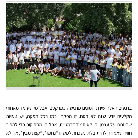
ברגעים האלה שירת המונים מרגישה כמו קסם. אבל מי שעומד מאחורי
הקלעים יודע שזה לא קסם. זו הפקה. וכמו בכל הפקה, יש טעויות
שחוזרות על עצמן. הן לא תמיד דרמטיות, אבל הן מספיקות כדי להפוך
חוויה שאמורה להיות בלתי נשכחת למשהו “נחמד”, “קצת מביך”, או “לא