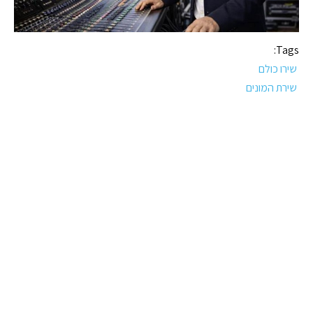
Tags:
שירו כולם
שירת המונים