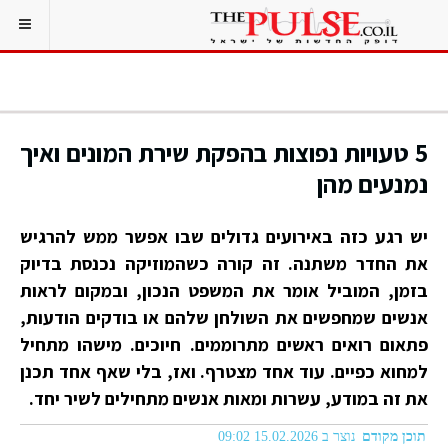
5 טעויות נפוצות בהפקת שירת המונים ואיך
נמנעים מהן
יש רגע כזה באירועים גדולים שבו אפשר ממש להרגיש
את החדר משתנה. זה קורה כשהמוזיקה נכנסת בדיוק
בזמן, המוביל אומר את המשפט הנכון, ובמקום לראות
אנשים שמחפשים את השולחן שלהם או בודקים הודעות,
פתאום רואים ראשים מתרוממים. חיוכים. מישהו מתחיל
למחוא כפיים. עוד אחד מצטרף. ואז, בלי שאף אחד תכנן
את זה במודע, עשרות ומאות אנשים מתחילים לשיר יחד.
תוכן מקודם
נוצר ב 15.02.2026 09:02