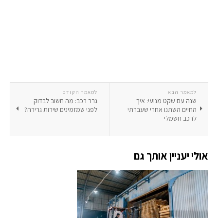
למאמר הבא
למאמר הקודם
שנה עם שקט מנועי: איך
גרר רכב: מה חשוב לבדוק
החיים השתנו אחרי שעברתי
לפני שמזמינים שירות גרירה?
לרכב חשמלי
אולי יעניין אותך גם