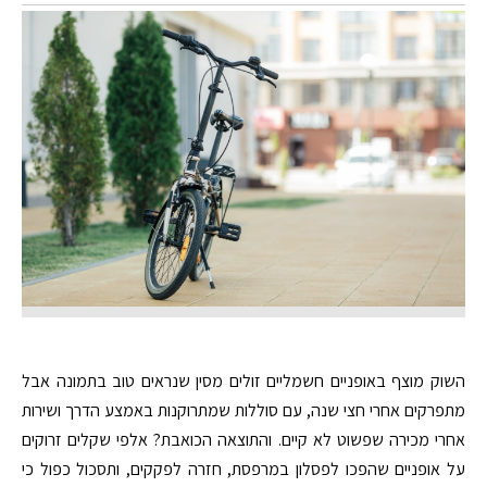
השוק מוצף באופניים חשמליים זולים מסין שנראים טוב בתמונה אבל
מתפרקים אחרי חצי שנה, עם סוללות שמתרוקנות באמצע הדרך ושירות
אחרי מכירה שפשוט לא קיים. והתוצאה הכואבת? אלפי שקלים זרוקים
על אופניים שהפכו לפסלון במרפסת, חזרה לפקקים, ותסכול כפול כי