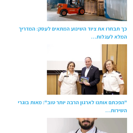
כך תבחרו את ציוד השינוע המתאים לעסק: המדריך
המלא לעגלות…
"הפכתם אותנו לארגון הרבה יותר טוב": מאות בוגרי
השירות…