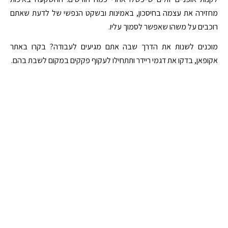
מחזירה את עצמה בחיסכון, באמינות ובשקט הנפשי של לדעת שאתם
רוכבים על משהו שאפשר לסמוך עליו.
מוכנים לשנות את הדרך שבה אתם מגיעים לעבודה? בקרו באתר
אקופאן, בדקו את דגמי ריידר ותתחילו לעקוף פקקים במקום לשבת בהם.