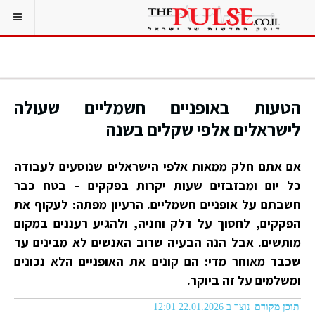
הטעות באופניים חשמליים שעולה
לישראלים אלפי שקלים בשנה
אם אתם חלק ממאות אלפי הישראלים שנוסעים לעבודה
כל יום ומבזבזים שעות יקרות בפקקים – בטח כבר
חשבתם על אופניים חשמליים. הרעיון מפתה: לעקוף את
הפקקים, לחסוך על דלק וחניה, ולהגיע רעננים במקום
מותשים. אבל הנה הבעיה שרוב האנשים לא מבינים עד
שכבר מאוחר מדי: הם קונים את האופניים הלא נכונים
ומשלמים על זה ביוקר.
תוכן מקודם
נוצר ב 22.01.2026 12:01